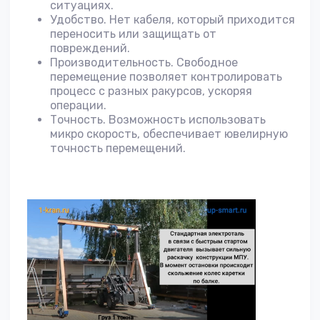
ситуациях.
Удобство. Нет кабеля, который приходится
переносить или защищать от
повреждений.
Производительность. Свободное
перемещение позволяет контролировать
процесс с разных ракурсов, ускоряя
операции.
Точность. Возможность использовать
микро скорость, обеспечивает ювелирную
точность перемещений.