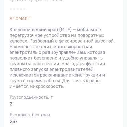
АПСМАРТ
Козловой легкий кран (МПУ) — мобильное
перегрузочное устройство на поворотных
колесах. Разборный с фиксированной высотой.
В комплект входит многоскоростная
электроталь с радиоуправлением, которая
позволяет безопасно и удобно управлять
грузом на расстоянии. Благодаря функции
плавного запуска электродвигателей,
исключается раскачивание конструкции и
груза во время работы. Для точных работ
имеется микроскорость.
Грузоподьемность, т
2
Вес крана, без тали.
237