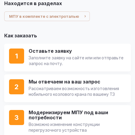
Находится в разделах
МПУ в комплекте с электроталью
Как заказать
Оставьте заявку
1
Заполните заявку на сайте или или отправьте
запрос на почту.
Мы отвечаем на ваш запрос
2
Рассматриваем возможность изготовления
мобильного козлового крана по вашему ТЗ
Модернизируем МПУ под ваши
3
потребности
Возможно изменение конструкции
перегрузочного устройства