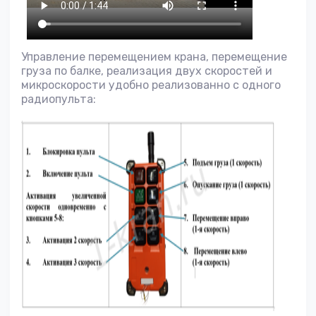
Управление перемещением крана, перемещение
груза по балке, реализация двух скоростей и
микроскорости удобно реализованно с одного
радиопульта: