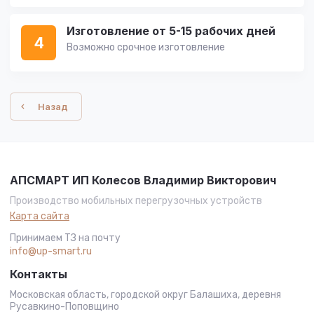
Изготовление от 5-15 рабочих дней
4
Возможно срочное изготовление
Назад
АПСМАРТ ИП Колесов Владимир Викторович
Производство мобильных перегрузочных устройств
Карта сайта
Принимаем ТЗ на почту
info@up-smart.ru
Контакты
Московская область, городской округ Балашиха, деревня
Русавкино-Поповщино