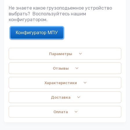
Не знаете какое грузоподьемное устройство
выбрать? Воспользуйтесь нашим
конфигуратором.
Параметры
Отзывы
Характеристики
Доставка
Оплата