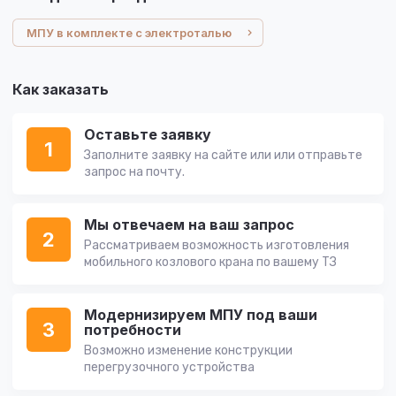
МПУ в комплекте с электроталью
Как заказать
Оставьте заявку
1
Заполните заявку на сайте или или отправьте
запрос на почту.
Мы отвечаем на ваш запрос
2
Рассматриваем возможность изготовления
мобильного козлового крана по вашему ТЗ
Модернизируем МПУ под ваши
3
потребности
Возможно изменение конструкции
перегрузочного устройства