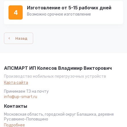
Изготовление от 5-15 рабочих дней
4
Возможно срочное изготовление
Назад
АПСМАРТ ИП Колесов Владимир Викторович
Производство мобильных перегрузочных устройств
Карта сайта
Принимаем ТЗ на почту
info@up-smart.ru
Контакты
Московская область, городской округ Балашиха, деревня
Русавкино-Поповщино
Подробнее