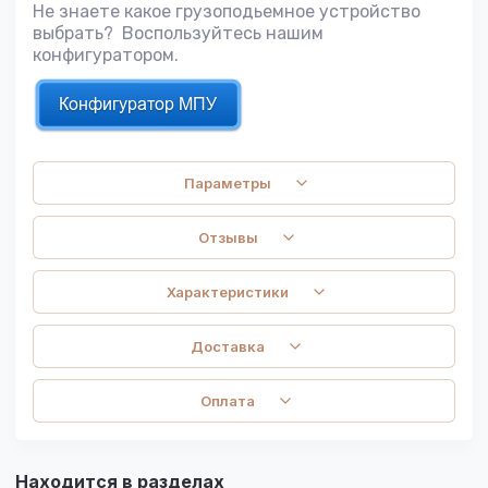
Не знаете какое грузоподьемное устройство
выбрать? Воспользуйтесь нашим
конфигуратором.
Параметры
Отзывы
Характеристики
Доставка
Оплата
Находится в разделах