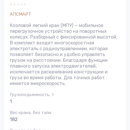
АПСМАРТ
Козловой легкий кран (МПУ) — мобильное
перегрузочное устройство на поворотных
колесах. Разборный с фиксированной высотой.
В комплект входит многоскоростная
электроталь с радиоуправлением, которая
позволяет безопасно и удобно управлять
грузом на расстоянии. Благодаря функции
плавного запуска электродвигателей,
исключается раскачивание конструкции и
груза во время работы. Для точных работ
имеется микроскорость.
Грузоподьемность, т
1
Вес крана, без тали.
182